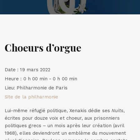
Choeurs d’orgue
Date :
19 mars 2022
Heure :
0 h 00 min - 0 h 00 min
Lieu:
Philharmonie de Paris
Site de la philharmonie
Lui-même réfugié politique, Xenakis dédie ses
Nuits
,
écrites pour douze voix et choeur, aux prisonniers
politiques grecs – un mois après leur création (avril
1968), elles deviendront un emblème du mouvement