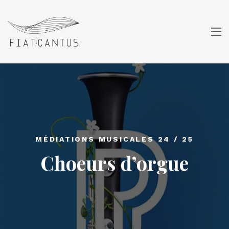
MÉDIATIONS MUSICALES 24 / 25
Choeurs d’orgue