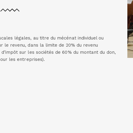
cales légales, au titre du mécénat individuel ou
ur le revenu, dans la limite de 20% du revenu
n d’impôt sur les sociétés de 60% du montant du don,
pour les entreprises).