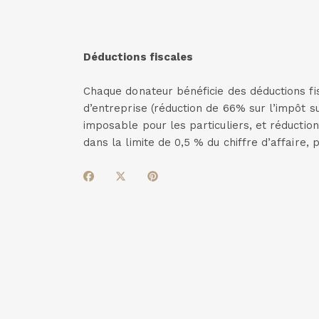
Déductions fiscales
Chaque donateur bénéficie des déductions fis
d’entreprise (réduction de 66% sur l’impôt s
imposable pour les particuliers, et réductio
dans la limite de 0,5 % du chiffre d’affaire, 