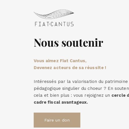
Nous soutenir
Vous aimez Fiat Cantus,
Devenez acteurs de sa réussite !
Intéressés par la valorisation du patrimoin
pédagogique singulier du choeur ? En souten
cela et bien plus : vous rejoignez un
cercle 
cadre fiscal avantageux.
Faire un don