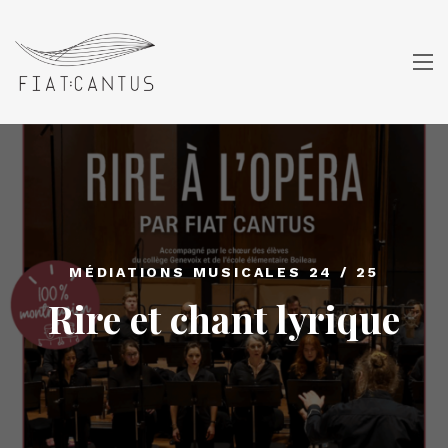
MÉDIATIONS MUSICALES 24 / 25
Rire et chant lyrique