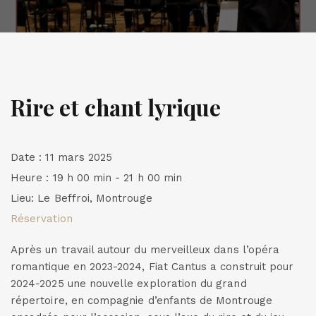
Rire et chant lyrique
Date :
11 mars 2025
Heure :
19 h 00 min - 21 h 00 min
Lieu:
Le Beffroi, Montrouge
Réservation
Après un travail autour du merveilleux dans l’opéra
romantique en 2023-2024, Fiat Cantus a construit pour
2024-2025 une nouvelle exploration du grand
répertoire, en compagnie d’enfants de Montrouge